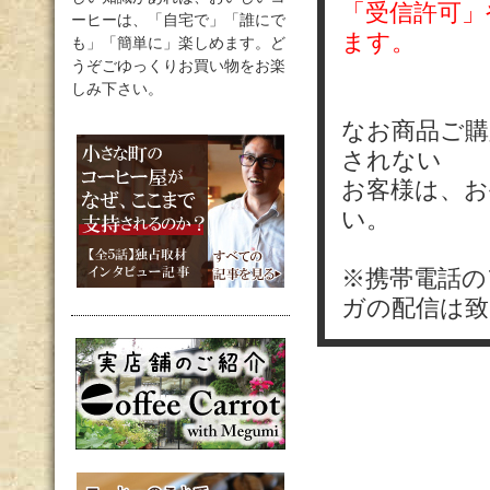
「受信許可」
ーヒーは、「自宅で」「誰にで
ます。
も」「簡単に」楽しめます。ど
うぞごゆっくりお買い物をお楽
しみ下さい。
なお商品ご購
されない
お客様は、お
い。
※携帯電話の
ガの配信は