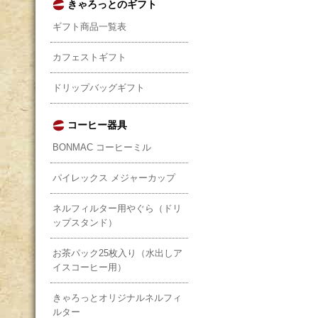
きゃろっとのギフト
ギフト商品一覧表
カフェストギフト
ドリップバッグギフト
コーヒー器具
BONMAC コーヒーミル
パイレックス メジャーカップ
ネルフィルター用やぐら（ドリ
ップスタンド）
お茶パック25枚入り（水出しア
イスコーヒー用）
きゃろっとオリジナルネルフィ
ルター