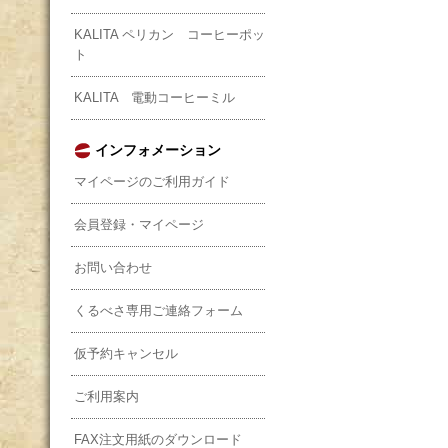
KALITA ペリカン コーヒーポッ
ト
KALITA 電動コーヒーミル
インフォメーション
マイページのご利用ガイド
会員登録・マイページ
お問い合わせ
くるべさ専用ご連絡フォーム
仮予約キャンセル
ご利用案内
FAX注文用紙のダウンロード