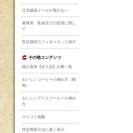
注文確認メールが届かない
業務用、飲食店での使用に関し
て
実店舗花カフェきゃろっと紹介
その他コンテンツ
独占取材【全５話】記事一覧
おいしいコーヒーの淹れ方（動
画）
おいしいアイスコーヒーの淹れ
方
マスコミ掲載
特定商取引法に基く表示