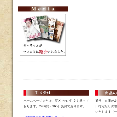
ホームページまたは、FAXでのご注文を承って
通常、在庫が
おります。24時間・365日受付ております。
日指定なしの
いたします（