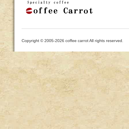
Copyright © 2005-2026 coffee carrot All rights reserved.