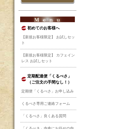
初めてのお客様へ
【新規お客様限定】 お試しセッ
ト
【新規お客様限定】 カフェイン
レス お試しセット
定期配達便「くるべさ」
（ご注文の手間なし！）
定期便「くるべさ」お申し込み
くるべさ専用ご連絡フォーム
「くるべさ」良くある質問
「くるべさ」内倉にお任せの内