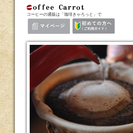
コーヒーの通販は「珈琲きゃろっと」で