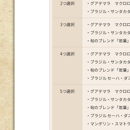
2つ選択
・グアテマラ マクロロ
・ブラジル・サンタカタ
3つ選択
・グアテマラ マクロロ
・ブラジル・サンタカタ
・旬のブレンド「若葉」
4つ選択
・グアテマラ マクロロ
・ブラジル・サンタカタ
・旬のブレンド「若葉」
・ブラジル セーハ・ダ
5つ選択
・グアテマラ マクロロ
・ブラジル・サンタカタ
・旬のブレンド「若葉」
・ブラジル セーハ・ダ
・マンデリン・スマトラ