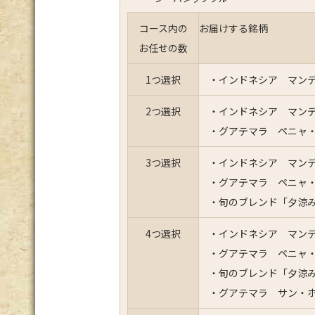
コース内の
お届けする銘柄
お任せの数
1つ選択
・インドネシア マンデ
2つ選択
・インドネシア マンデ
・グアテマラ ペニャ
3つ選択
・インドネシア マンデ
・グアテマラ ペニャ
・旬のブレンド「夕涼
4つ選択
・インドネシア マンデ
・グアテマラ ペニャ
・旬のブレンド「夕涼
・グアテマラ サン・ホ