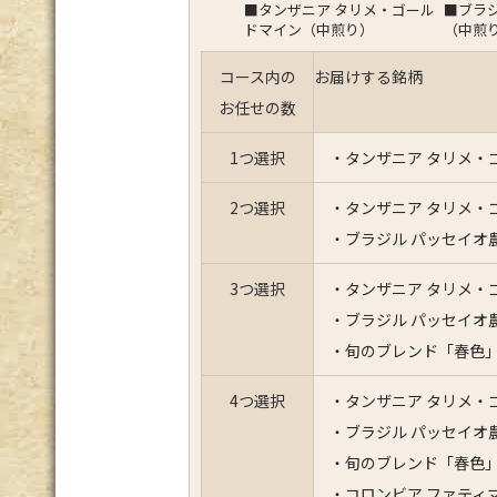
■タンザニア タリメ・ゴール
■ブラ
ドマイン（中煎り）
（中煎
コース内の
お届けする銘柄
お任せの数
1つ選択
・タンザニア タリメ・
2つ選択
・タンザニア タリメ・
・ブラジル パッセイオ
3つ選択
・タンザニア タリメ・
・ブラジル パッセイオ
・旬のブレンド「春色」
4つ選択
・タンザニア タリメ・
・ブラジル パッセイオ
・旬のブレンド「春色」
・コロンビア ファティマ