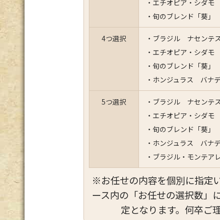
・エチオピア・シダモ 
・旬のブレンド「葵」
4つ選択
・ブラジル ナセンテス
・エチオピア・シダモ 
・旬のブレンド「葵」
・ホンジュラス バナデ
5つ選択
・ブラジル ナセンテス
・エチオピア・シダモ 
・旬のブレンド「葵」
・ホンジュラス バナデ
・ブラジル・モンテアレ
※お任せの内容を個別に指定
ース内の「お任せの選択数」
定となります。何卒ご