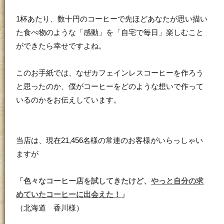
1杯あたり、数十円のコーヒーで先ほどあなたが思い描い
た食べ物のような「感動」を「自宅で毎日」楽しむこと
ができたら幸せですよね。
このお手紙では、なぜカフェインレスコーヒーを作ろう
と思ったのか、僕がコーヒーをどのような想いで作って
いるのかをお伝えしています。
当店は、現在21,456名様の常連のお客様がいらっしゃい
ますが
「色々なコーヒー店を試してきたけど、
やっと自分の求
めていたコーヒーに出会えた！
」
（北海道 香川様）