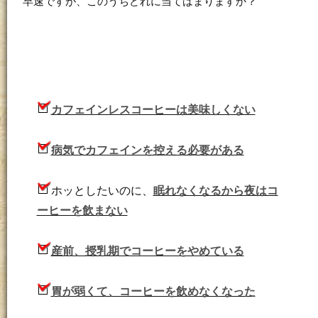
早速ですが、このうちどれに当てはまりますか？
カフェインレスコーヒーは美味しくない
病気でカフェインを控える必要がある
ホッとしたいのに、
眠れなくなるから夜はコ
ーヒーを飲まない
産前、授乳期でコーヒーをやめている
胃が弱くて、コーヒーを飲めなくなった