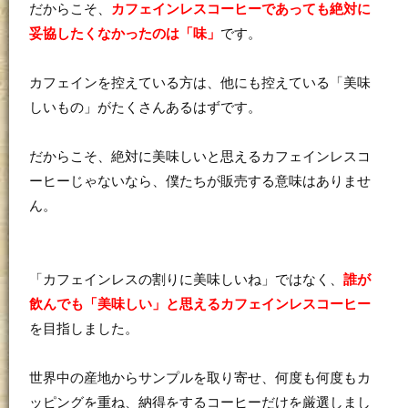
だからこそ、
カフェインレスコーヒーであっても絶対に
妥協したくなかったのは「味」
です。
カフェインを控えている方は、他にも控えている「美味
しいもの」がたくさんあるはずです。
だからこそ、絶対に美味しいと思えるカフェインレスコ
ーヒーじゃないなら、僕たちが販売する意味はありませ
ん。
「カフェインレスの割りに美味しいね」ではなく、
誰が
飲んでも「美味しい」と思えるカフェインレスコーヒー
を目指しました。
世界中の産地からサンプルを取り寄せ、何度も何度もカ
ッピングを重ね、納得をするコーヒーだけを厳選しまし