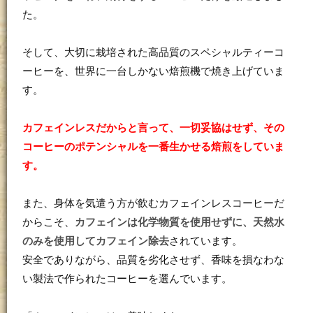
た。
そして、大切に栽培された高品質のスペシャルティーコ
ーヒーを、世界に一台しかない焙煎機で焼き上げていま
す。
カフェインレスだからと言って、一切妥協はせず、その
コーヒーのポテンシャルを一番生かせる焙煎をしていま
す。
また、身体を気遣う方が飲むカフェインレスコーヒーだ
からこそ、
カフェインは化学物質を使用せずに、天然水
のみを使用してカフェイン除去
されています。
安全でありながら、品質を劣化させず、香味を損なわな
い製法で作られたコーヒーを選んでいます。