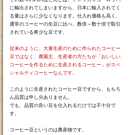
に輸出されてしまいますから、日本に輸入されてく
る量はさらに少なくなります。仕入れ価格も高く、
通常のコーヒーの生豆に比べ、数倍～数十倍で取引
されている希少な豆です。
従来のように、大量生産のために作られたコーヒー
豆ではなく、農園主、生産者の方たちが「おいしい
コーヒーを作るために生産されるコーヒー」がスペ
シャルティコーヒーなんです。
このように生産されたコーヒー豆ですから、もちろ
ん品質は申し分ありません。
でも、品質の良い豆を仕入れるだけでは不十分で
す。
コーヒー豆というのは農産物です。