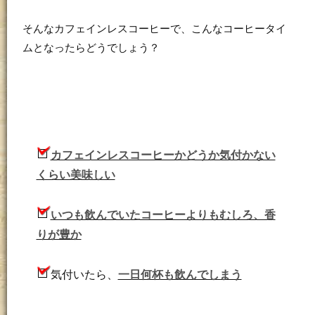
そんなカフェインレスコーヒーで、こんなコーヒータイ
ムとなったらどうでしょう？
カフェインレスコーヒーかどうか気付かない
くらい美味しい
いつも飲んでいたコーヒーよりもむしろ、香
りが豊か
気付いたら、
一日何杯も飲んでしまう