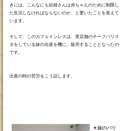
きには、こんなにも妊婦さんは赤ちゃんのために制限し
た生活しなければならないのか、と驚いたことを覚えて
います。
そして、このカフェインレスは、実店舗のチーフバリス
タをしている妹の出産を機に、販売することとなったの
です。
出産の時の苦労をこう話します。
▼
妹のバリ