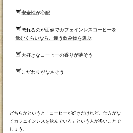
安全性が心配
淹れるのが面倒で
カフェインレスコーヒーを
飲むくらいなら、違う飲み物を選ぶ
大好きなコーヒーの
香りが薄そう
こだわりがなさそう
どちらかというと「コーヒーが好きだけれど、仕方がな
くカフェインレスを飲んでいる」という人が多いことで
しょう。