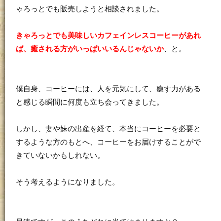
ゃろっとでも販売しようと相談されました。
きゃろっとでも美味しいカフェインレスコーヒーがあれ
ば、癒される方がいっぱいいるんじゃないか
、と。
僕自身、コーヒーには、人を元気にして、癒す力がある
と感じる瞬間に何度も立ち会ってきました。
しかし、妻や妹の出産を経て、本当にコーヒーを必要と
するような方のもとへ、コーヒーをお届けすることがで
きていないかもしれない。
そう考えるようになりました。