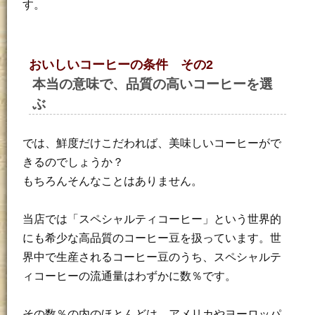
す。
おいしいコーヒーの条件 その2
本当の意味で、品質の高いコーヒーを選
ぶ
では、鮮度だけこだわれば、美味しいコーヒーがで
きるのでしょうか？
もちろんそんなことはありません。
当店では「スペシャルティコーヒー」という世界的
にも希少な高品質のコーヒー豆を扱っています。世
界中で生産されるコーヒー豆のうち、スペシャルテ
ィコーヒーの流通量はわずかに数％です。
その数％の内のほとんどは、アメリカやヨーロッパ