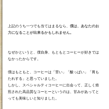
上記のうち一つでも当てはまるなら、
僕は、あなたのお
力になることが出来るかもしれません。
なぜかというと、僕自身、もともとコーヒーが好きでは
なかったからです。
僕はもともと、コーヒーは「苦い」「酸っぱい」「胃も
たれする」と思っていました。
しかし、スペシャルティコーヒーに出会って、正しく焙
煎された高品質なコーヒーというのは、甘みがあってと
っても美味しいと知りました。