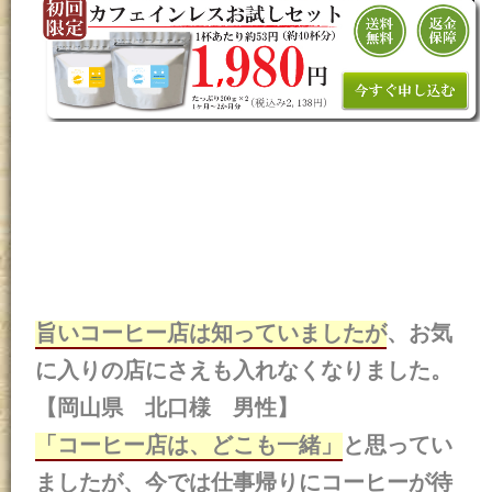
旨いコーヒー店は知っていましたが
、お気
に入りの店にさえも入れなくなりました。
【岡山県 北口様 男性】
「コーヒー店は、どこも一緒」
と思ってい
ましたが、今では仕事帰りにコーヒーが待