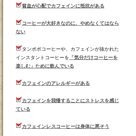
貧血が心配でカフェインに抵抗がある
コーヒーが大好きなのに、やめなくてはなら
ない
タンポポコーヒーや、カフェインが抜かれた
インスタントコーヒーを
「気分だけコーヒーを
楽しむ」ために飲んでいる
カフェインのアレルギーがある
カフェインを我慢することにストレスを感じ
ている
カフェインレスコーヒーは身体に悪そう