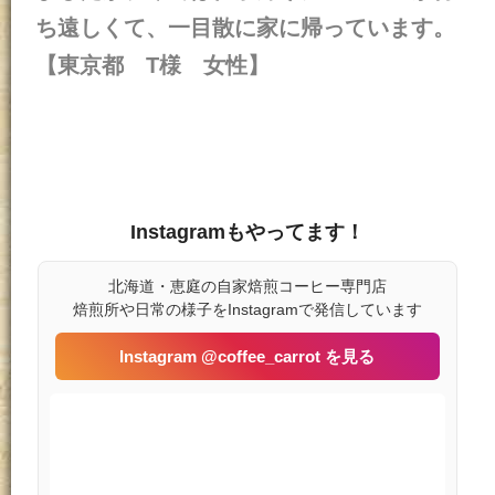
ち遠しくて、一目散に家に帰っています。
【東京都 T様 女性】
Instagramもやってます！
北海道・恵庭の自家焙煎コーヒー専門店
焙煎所や日常の様子をInstagramで発信しています
Instagram @coffee_carrot を見る