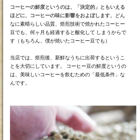
コーヒーの鮮度というのは、「決定的」ともいえる
ほどに、コーヒーの味に影響をおよぼします
。どん
なに素晴らしい品質、焙煎技術で焼かれたコーヒー
豆でも、何ヶ月も経過すると酸化して しまうからで
す（もちろん、僕が焼いたコーヒー豆でも）
当店では、焙煎後、新鮮なうちに出荷するというこ
とを大切にしています。 コーヒー豆の鮮度というの
は、美味しいコーヒーを飲むための「最低条件」な
んです。