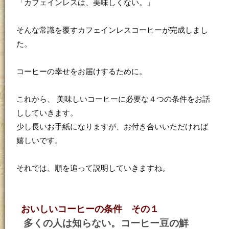
「カフェインレスは、美味しくない。」
そんな常識を覆すカフェインレスコーヒーが完成しまし
た。
コーヒーの幸せをお届けするために。
これから、 美味しいコーヒーに必要な４つの条件をお話
ししていきます。
少し長いお手紙になりますが、お付き合いいただければ
嬉しいです。
それでは、順を追って説明していきますね。
おいしいコーヒーの条件 その１
多くの人は知らない。コーヒー豆の鮮