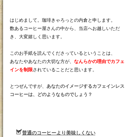
はじめまして。珈琲きゃろっとの内倉と申します。
数あるコーヒー屋さんの中から、当店へお越しいただ
き、大変嬉しく思います。
このお手紙を読んでくださっているということは、
あなたやあなたの大切な方が、
なんらかの理由でカフェ
インを制限
されていることだと思います。
とつぜんですが、
あなたのイメージするカフェインレス
コーヒーは、どのようなものでしょう？
普通のコーヒーより美味しくない