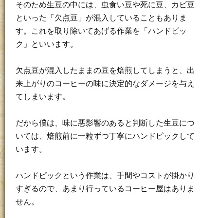
そのため生豆の中には、虫食い豆や死に豆、カビ豆
といった「欠点豆」が混入していることもありま
す。これを取り除いてあげる作業を「ハンドピッ
ク」といいます。
欠点豆が混入したままの豆を焙煎してしまうと、出
来上がりのコーヒーの味に決定的なダメージを与え
てしまいます。
だから僕は、味に悪影響のあると判断した生豆につ
いては、焙煎前に一粒ずつ丁寧にハンドピックして
います。
ハンドピックという作業は、手間やコストが掛かり
すぎるので、あまり行っているコーヒー屋はありま
せん。