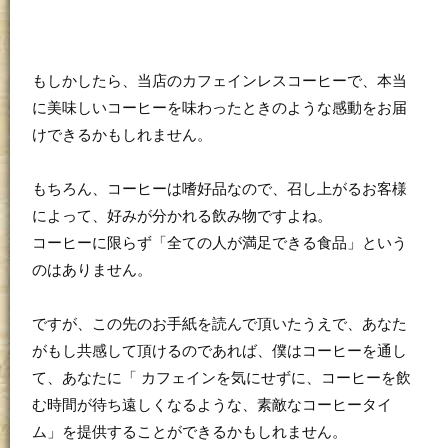
もしかしたら、当店のカフェインレスコーヒーで、本当
に美味しいコーヒーを味わったときのような感動をお届
けできるかもしれません。
もちろん、コーヒーは嗜好品なので、召し上がるお客様
によって、好みが分かれる飲み物ですよね。
コーヒーに限らず「全ての人が満足できる食品」という
のはありません。
ですが、この先のお手紙を読んで頂いたうえで、あなた
がもし共感して頂けるのであれば、僕はコーヒーを通し
て、あなたに「 カフェインを気にせずに、コーヒーを飲
む時間が待ち遠しくなるような、素敵なコーヒータイ
ム」を提供することができるかもしれません。