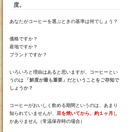
度。
あなたがコーヒーを選ぶときの基準は何でしょう？
価格ですか？
産地ですか？
ブランドですか？
いろいろと理由はあると思いますが、コーヒーとい
うのは
「鮮度が最も重要」だということをご存知で
しょうか？
コーヒーがおいしく飲める期間というのは、あまり
知られていませんが、
豆を焼いてから、約１ヶ月
し
かありません（常温保存時の場合）