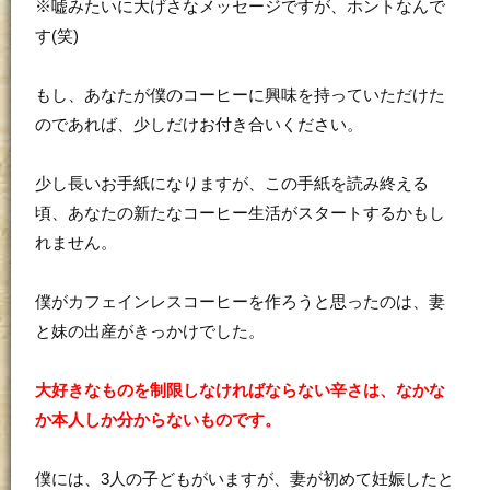
※嘘みたいに大げさなメッセージですが、ホントなんで
す(笑)
もし、あなたが僕のコーヒーに興味を持っていただけた
のであれば、少しだけお付き合いください。
少し長いお手紙になりますが、この手紙を読み終える
頃、あなたの新たなコーヒー生活がスタートするかもし
れません。
僕がカフェインレスコーヒーを作ろうと思ったのは、妻
と妹の出産がきっかけでした。
大好きなものを制限しなければならない辛さは、なかな
か本人しか分からないものです。
僕には、3人の子どもがいますが、妻が初めて妊娠したと