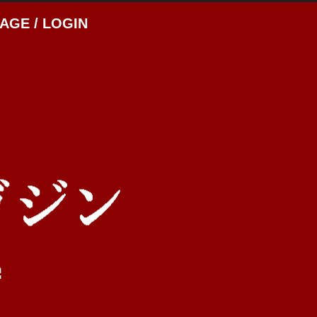
AGE / LOGIN