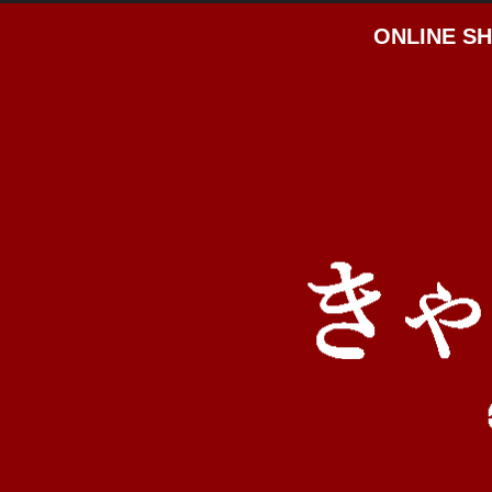
ONLINE S