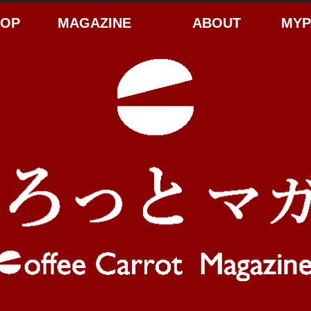
HOP
MAGAZINE
ABOUT
MYP