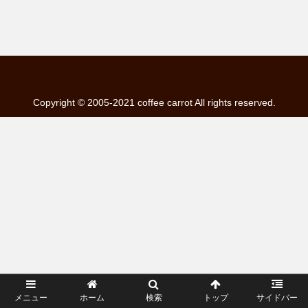
Copyright © 2005-2021 coffee carrot All rights reserved.
メニュー
ホーム
検索
トップ
サイドバー