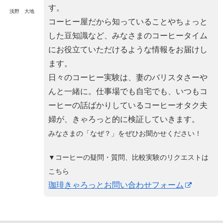
す。
浅野 大地
コーヒー屋だから知っていることやちょっと
した豆知識など、みなさまのコーヒータイム
にお役立ていただけるような情報をお届けし
ます。
日々のコーヒー実験は、妻のバリスタさーや
んと一緒に。仕事場でも自宅でも、いつもコ
ーヒーの話ばかりしているコーヒーオタク夫
婦が、きゃろっと的に検証していきます。
みなさまの「なぜ？」をぜひお聞かせください！
▼コーヒーの疑問・質問、比較実験のリクエストは
こちら
珈琲きゃろっとお問い合わせフォーム