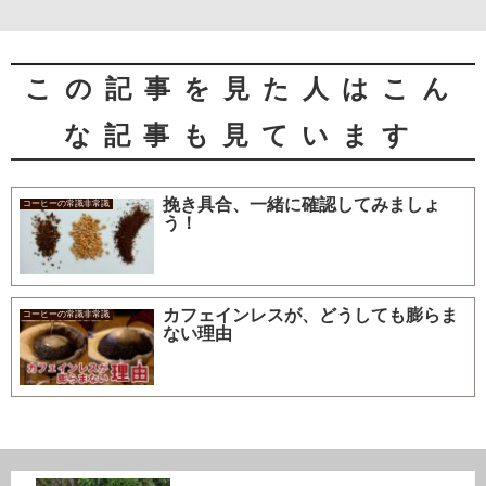
この記事を見た人はこん
な記事も見ています
挽き具合、一緒に確認してみましょ
コーヒーの常識非常識
う！
カフェインレスが、どうしても膨らま
コーヒーの常識非常識
ない理由