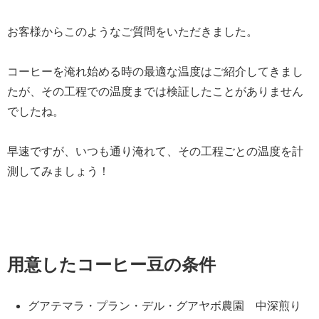
お客様からこのようなご質問をいただきました。
コーヒーを淹れ始める時の最適な温度はご紹介してきまし
たが、その工程での温度までは検証したことがありません
でしたね。
早速ですが、いつも通り淹れて、その工程ごとの温度を計
測してみましょう！
用意したコーヒー豆の条件
グアテマラ・プラン・デル・グアヤボ農園 中深煎り