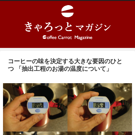
コーヒーの味を決定する大きな要因のひと
つ 「抽出工程のお湯の温度について」