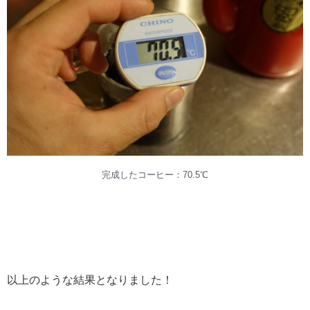
完成したコーヒー：70.5℃
以上のような結果となりました！