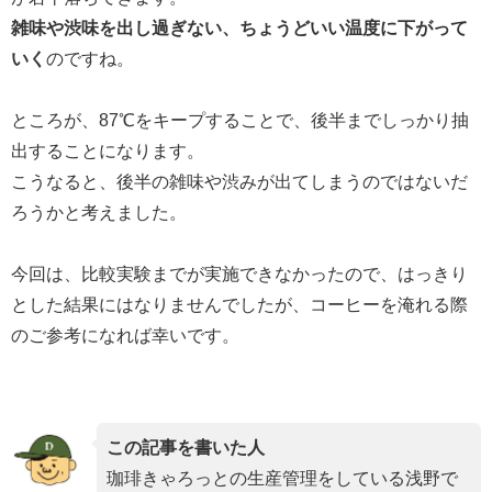
雑味や渋味を出し過ぎない、ちょうどいい温度に下がって
いく
のですね。
ところが、87℃をキープすることで、後半までしっかり抽
出することになります。
こうなると、後半の雑味や渋みが出てしまうのではないだ
ろうかと考えました。
今回は、比較実験までが実施できなかったので、はっきり
とした結果にはなりませんでしたが、コーヒーを淹れる際
のご参考になれば幸いです。
この記事を書いた人
珈琲きゃろっとの生産管理をしている浅野で