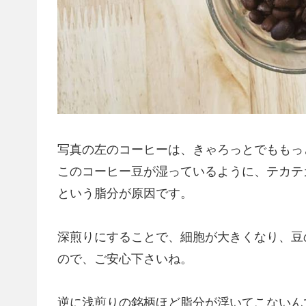
写真の左のコーヒーは、きゃろっとでももっ
このコーヒー豆が湿っているように、テカテ
という脂分が原因です。
深煎りにすることで、細胞が大きくなり、豆
ので、ご安心下さいね。
逆に浅煎りの銘柄ほど脂分が浮いてこないん