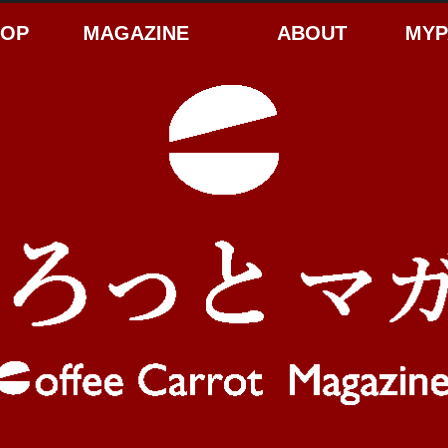
HOP
MAGAZINE
ABOUT
MYP