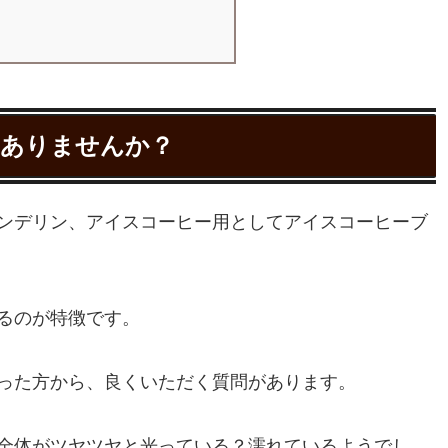
ありませんか？
ンデリン、アイスコーヒー用としてアイスコーヒーブ
るのが特徴です。
った方から、良くいただく質問があります。
全体がツヤツヤと光っている？濡れているようでし