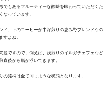
徴でもあるフルーティーな酸味を味わっていただくた
くなっています。
ンド、下のコーヒーが中深煎りの恵み野ブレンドなの
ますよね。
問題ですので、例えば、浅煎りのイルガチェフェなど
煎直後から脂が浮いてきます。
りの銘柄は全て同じような状態となります。