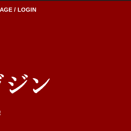
AGE / LOGIN