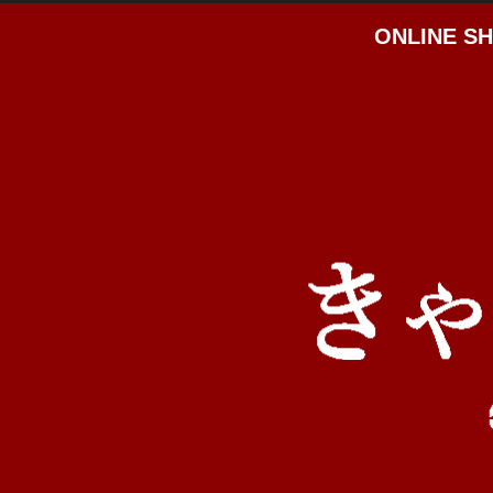
ONLINE S