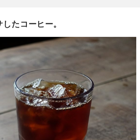
サしたコーヒー。