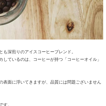
とも深煎りのアイスコーヒーブレンド。
カしているのは、コーヒーが持つ「コーヒーオイル」
の表面に浮いてきますが、品質には問題ございません
です。