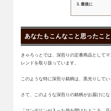
最後に
あなたもこんなこと思ったこと
きゃろっとでは、深煎りの定番商品としてマ
レンドを取り扱っています。
このような特に深煎り銘柄は、黒光りしてい
さて、このような深煎りの銘柄がお届けにな
「マンデリンが入った袋を開けたところ、豆