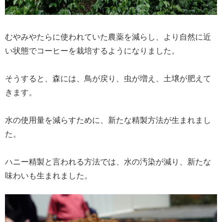
むやみやたらに使われていた農薬を減らし、より自然に近
い状態でコーヒーを栽培するようになりました。
そうすると、森には、鳥が戻り、虫が増え、土壌が肥えて
きます。
水の使用量を減らすために、新たな精製方法が生まれまし
た。
ハニー精製と言われる方法では、水の汚染が減り、新たな
味わいも生まれました。