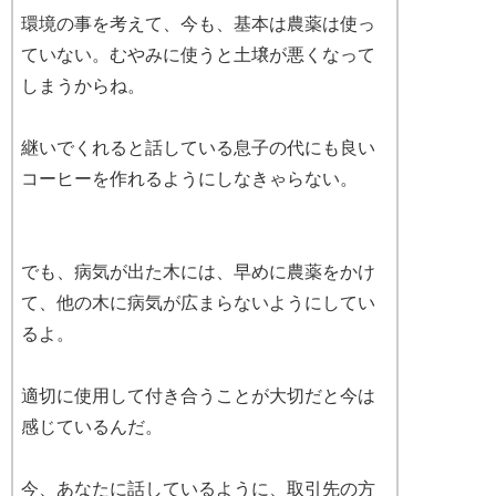
環境の事を考えて、今も、基本は農薬は使っ
ていない。むやみに使うと土壌が悪くなって
しまうからね。
継いでくれると話している息子の代にも良い
コーヒーを作れるようにしなきゃらない。
でも、病気が出た木には、早めに農薬をかけ
て、他の木に病気が広まらないようにしてい
るよ。
適切に使用して付き合うことが大切だと今は
感じているんだ。
今、あなたに話しているように、取引先の方