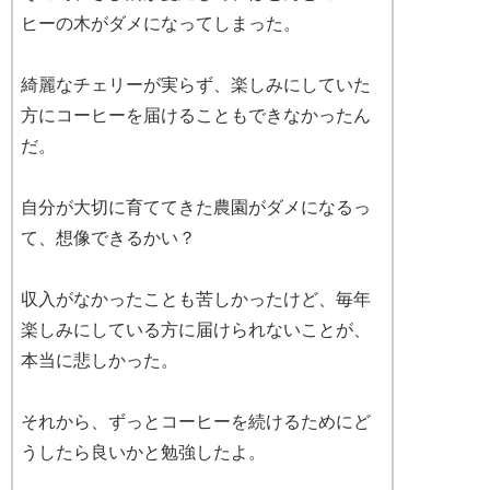
ヒーの木がダメになってしまった。
綺麗なチェリーが実らず、楽しみにしていた
方にコーヒーを届けることもできなかったん
だ。
自分が大切に育ててきた農園がダメになるっ
て、想像できるかい？
収入がなかったことも苦しかったけど、毎年
楽しみにしている方に届けられないことが、
本当に悲しかった。
それから、ずっとコーヒーを続けるためにど
うしたら良いかと勉強したよ。