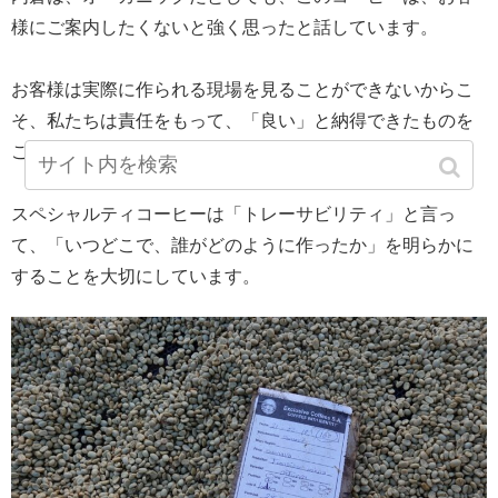
様にご案内したくないと強く思ったと話しています。
お客様は実際に作られる現場を見ることができないからこ
そ、私たちは責任をもって、「良い」と納得できたものを
ご紹介したいと改めて強く思ったそうです。
スペシャルティコーヒーは「トレーサビリティ」と言っ
て、「いつどこで、誰がどのように作ったか」を明らかに
することを大切にしています。