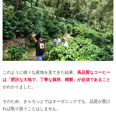
このように様々な産地を見てきた結果、
高品質なコーヒー
は「肥沃な大地で、丁寧な栽培、精製」が必須であること
がわかりました。
そのため、きゃろっとではオーガニックでも、品質が悪け
れば取り扱うことはしません。