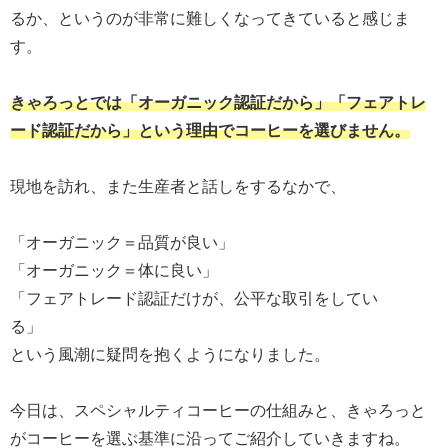
るか、というのが非常に難しくなってきていると感じま
す。
きゃろっとでは「オーガニック認証だから」「フェアトレ
ード認証だから」という理由でコーヒーを選びません。
現地を訪れ、また生産者と話しをするなかで、
「オーガニック＝品質が良い」
「オーガニック＝体に良い」
「フェアトレード認証だけが、公平な取引をしてい
る」
という風潮に疑問を抱くようになりました。
今日は、スペシャルティコーヒーの仕組みと、きゃろっと
がコーヒーを選ぶ基準に沿ってご紹介していきますね。