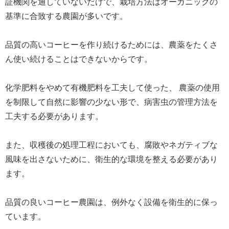
証機関を通していないだけで、栽培方法はオーガニックの
基準に合致する農園が多いです。
品質の高いコーヒーを作り続けるためには、農薬をたくさ
ん使い続けることはできないからです。
化学肥料をやめて有機肥料を工夫して使った、 農薬の使用
を制限して自然に影響の少ない形で、病害虫の管理方法を
工夫する必要があります。
また、収穫後の処理工程においても、腐敗やネガティブな
風味を出さないために、衛生的な環境を整える必要があり
ます。
品質の良いコーヒー農園は、例外なく設備を衛生的に保っ
ています。