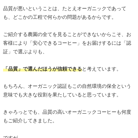
品質が悪いということは、たとえオーガニックであって
も、どこかの工程で何らかの問題があるからです。
ご紹介する農園の全てを見ることができないからこそ、お
客様により「安心できるコーヒー」をお届けするには「認
証」で選ぶよりも、
「品質」で選んだほうが信頼できる
と考えています。
もちろん、オーガニック認証もこの自然環境の保全という
意味でも大きな役割を果たしていると思っています。
きゃろっとでも、品質の高いオーガニックコーヒーも何度
もご紹介してきました。
ですが、