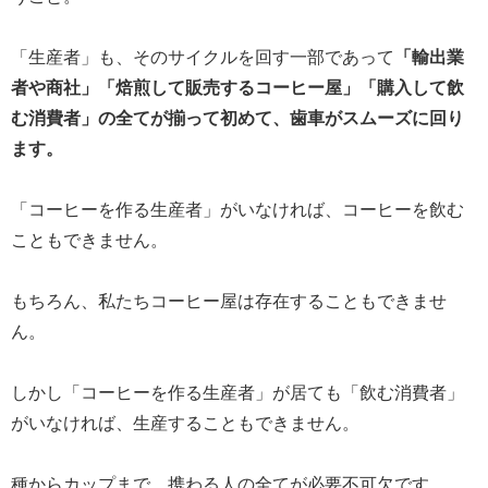
「生産者」も、そのサイクルを回す一部であって
「輸出業
者や商社」「焙煎して販売するコーヒー屋」「購入して飲
む消費者」の全てが揃って初めて、歯車がスムーズに回り
ます。
「コーヒーを作る生産者」がいなければ、コーヒーを飲む
こともできません。
もちろん、私たちコーヒー屋は存在することもできませ
ん。
しかし「コーヒーを作る生産者」が居ても「飲む消費者」
がいなければ、生産することもできません。
種からカップまで、携わる人の全てが必要不可欠です。