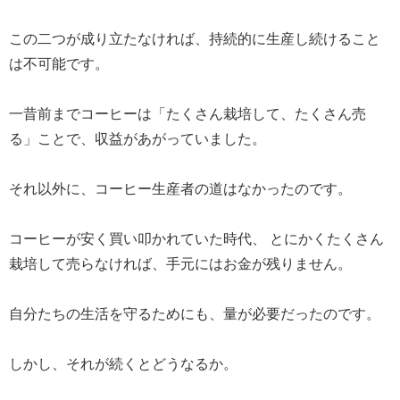
この二つが成り立たなければ、持続的に生産し続けること
は不可能です。
一昔前までコーヒーは「たくさん栽培して、たくさん売
る」ことで、収益があがっていました。
それ以外に、コーヒー生産者の道はなかったのです。
コーヒーが安く買い叩かれていた時代、 とにかくたくさん
栽培して売らなければ、手元にはお金が残りません。
自分たちの生活を守るためにも、量が必要だったのです。
しかし、それが続くとどうなるか。