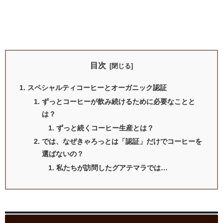
目次
スペシャルティコーヒーとオーガニック認証
ずっとコーヒーが飲み続けるために必要なことと
は？
ずっと続くコーヒー生産とは？
では、なぜきゃろっとは「認証」だけでコーヒーを
選ばないの？
私たちが訪問したグアテマラでは…