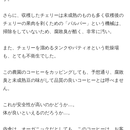
さらに、収穫したチェリーは未成熟のものも多く収穫後の
チェリーの果肉を剥くための「パルパー」という機械は、
掃除をしていないため、腐敗臭が酷く、非常に汚い。
また、チェリーを溜めるタンクやパティオという乾燥場
も、とても不衛生でした。
この農園のコーヒーをカッピングしても、予想通り、腐敗
臭と未成熟豆の味がして品質の良いコーヒーとは呼べませ
ん。
これが安全性が高いのかどうか…。
体が良いといえるのだろうか…。
内倉は、オーガニックだとしても、このコーヒーは、お客