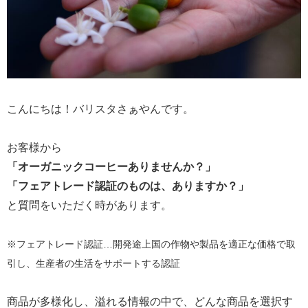
こんにちは！バリスタさぁやんです。
お客様から
「オーガニックコーヒーありませんか？」
「フェアトレード認証のものは、ありますか？」
と質問をいただく時があります。
※フェアトレード認証…開発途上国の作物や製品を適正な価格で取
引し、生産者の生活をサポートする認証
商品が多様化し、溢れる情報の中で、どんな商品を選択す