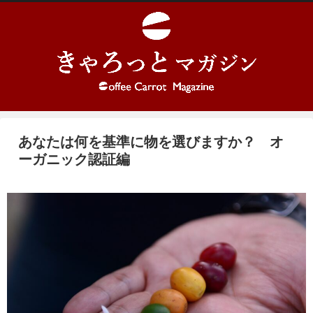
あなたは何を基準に物を選びますか？ オ
ーガニック認証編