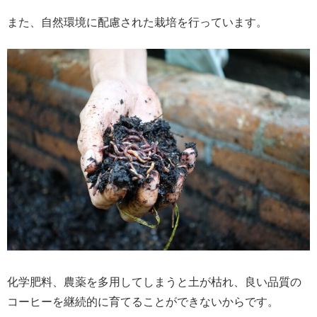
また、自然環境に配慮された栽培を行っています。
化学肥料、農薬を多用してしまうと土が枯れ、良い品質の
コーヒーを継続的に育てることができないからです。