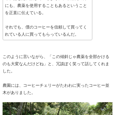
にも、農薬を使用することもあるということ
を正直に伝えている。
それでも、僕のコーヒーを信頼して買ってく
れている人に買ってもらっているんだ。
このように言いながら、「この傾斜じゃ農薬を全部かける
のも大変なんだけどね」と、冗談ぽく笑って話してくれま
した。
農園には、コーヒーチェリーがたわわに実ったコーヒー並
木がありました。