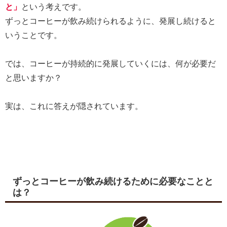
と」
という考えです。
ずっとコーヒーが飲み続けられるように、発展し続けると
いうことです。
では、コーヒーが持続的に発展していくには、何が必要だ
と思いますか？
実は、これに答えが隠されています。
ずっとコーヒーが飲み続けるために必要なことと
は？