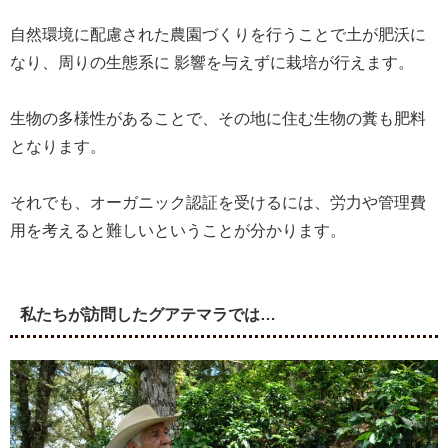
自然環境に配慮された農園づくりを行うことで土が肥沃に
なり、周りの生態系に 影響を与えずに栽培が行えます。
生物の多様性があることで、その地に住む生物の糞も肥料
となります。
それでも、オーガニック認証を受けるには、労力や管理費
用を考えると難しいということが分かります。
私たちが訪問したグアテマラでは…