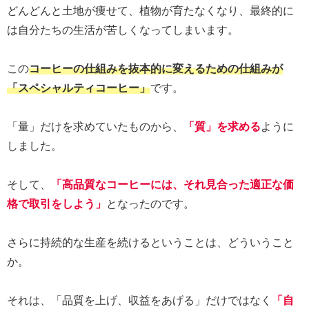
どんどんと土地が痩せて、植物が育たなくなり、最終的に
は自分たちの生活が苦しくなってしまいます。
この
コーヒーの仕組みを抜本的に変えるための仕組みが
「スペシャルティコーヒー」
です。
「量」だけを求めていたものから、
「質」を求める
ように
しました。
そして、
「高品質なコーヒーには、それ見合った適正な価
格で取引をしよう」
となったのです。
さらに持続的な生産を続けるということは、どういうこと
か。
それは、「品質を上げ、収益をあげる」だけではなく
「自