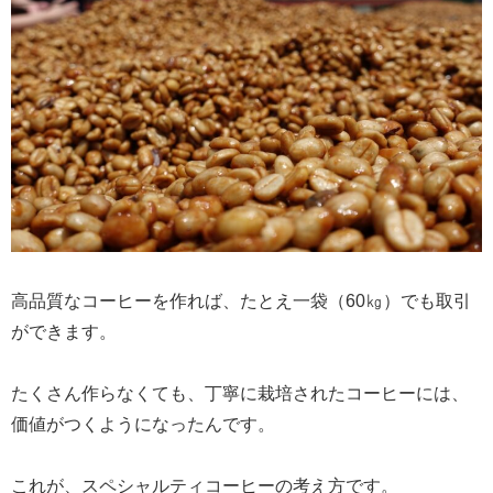
高品質なコーヒーを作れば、たとえ一袋（60㎏）でも取引
ができます。
たくさん作らなくても、丁寧に栽培されたコーヒーには、
価値がつくようになったんです。
これが、スペシャルティコーヒーの考え方です。