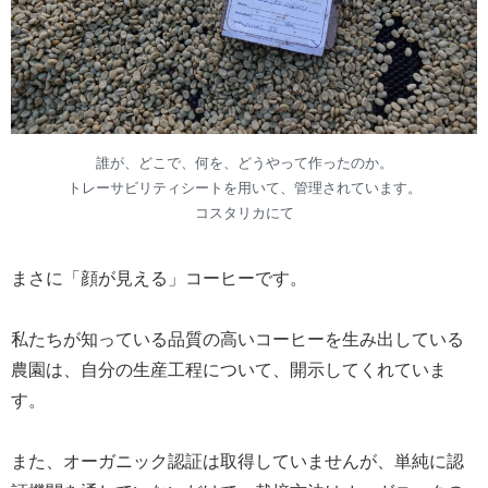
誰が、どこで、何を、どうやって作ったのか。
トレーサビリティシートを用いて、管理されています。
コスタリカにて
まさに「顔が見える」コーヒーです。
私たちが知っている品質の高いコーヒーを生み出している
農園は、自分の生産工程について、開示してくれていま
す。
また、オーガニック認証は取得していませんが、単純に認