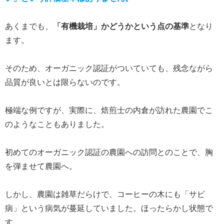
あくまでも、
「有機栽培」かどうかという点の基準
となり
ます。
そのため、オーガニック認証がついていても、残念ながら
品質が良いとは限らないのです。
極端な例ですが、実際に、焙煎士の内倉が訪れた農園でこ
のようなこともありました。
初めてのオーガニック認証の農園への訪問とのことで、胸
を弾ませて農園へ。
しかし、農園は雑草だらけで、コーヒーの木にも「サビ
病」という病気が蔓延していました。ほったらかし状態で
す。