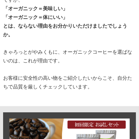
「オーガニック＝美味しい」
「オーガニック＝体にいい」
とは、ならない理由をお分かりいただけましたでしょう
か。
きゃろっとがやみくもに、オーガニックコーヒーを選ばな
いのは、これが理由です。
お客様に安全性の高い物をご紹介したいからこそ、自分た
ちで品質を厳しくチェックしています。