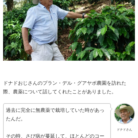
ドナドおじさんのプラン・デル・グアヤボ農園を訪れた
際、農薬について話してくれたことがありました。
過去に完全に無農薬で栽培していた時があっ
たんだ。
ドナドさん
その時、さび病が蔓延して、ほとんどのコー