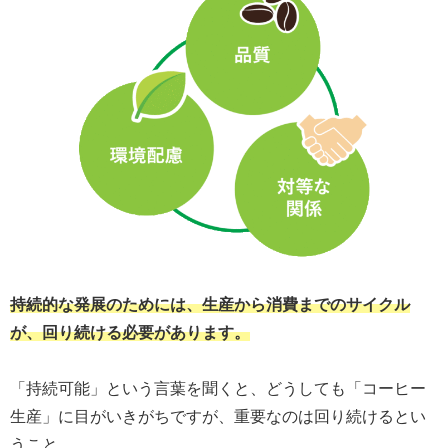
持続的な発展のためには、生産から消費までのサイクル
が、回り続ける必要があります。
「持続可能」という言葉を聞くと、どうしても「コーヒー
生産」に目がいきがちですが、重要なのは回り続けるとい
うこと。