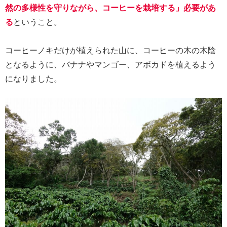
然の多様性を守りながら、コーヒーを栽培する」必要があ
る
ということ。
コーヒーノキだけが植えられた山に、コーヒーの木の木陰
となるように、バナナやマンゴー、アボカドを植えるよう
になりました。