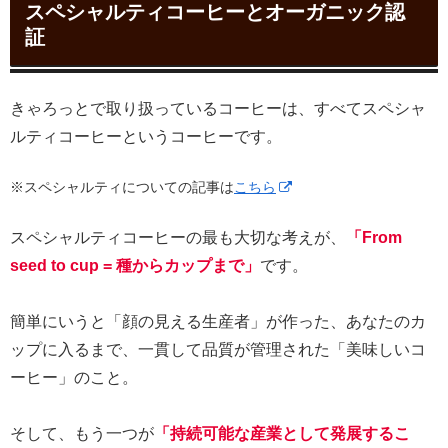
スペシャルティコーヒーとオーガニック認
証
きゃろっとで取り扱っているコーヒーは、すべてスペシャ
ルティコーヒーというコーヒーです。
※スペシャルティについての記事は
こちら
スペシャルティコーヒーの最も大切な考えが、
「From
seed to cup = 種からカップまで」
です。
簡単にいうと「顔の見える生産者」が作った、あなたのカ
ップに入るまで、一貫して品質が管理された「美味しいコ
ーヒー」のこと。
そして、もう一つが
「持続可能な産業として発展するこ