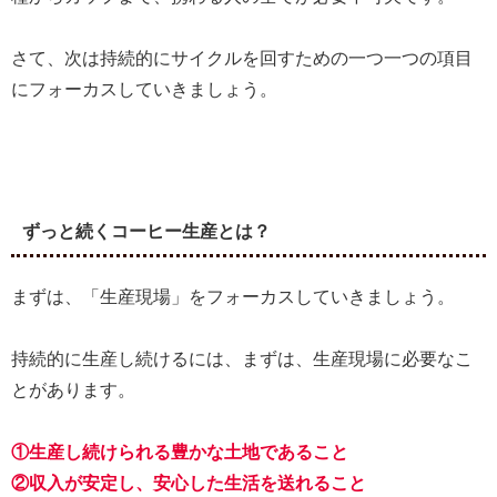
さて、次は持続的にサイクルを回すための一つ一つの項目
にフォーカスしていきましょう。
ずっと続くコーヒー生産とは？
まずは、「生産現場」をフォーカスしていきましょう。
持続的に生産し続けるには、まずは、生産現場に必要なこ
とがあります。
①生産し続けられる豊かな土地であること
②収入が安定し、安心した生活を送れること