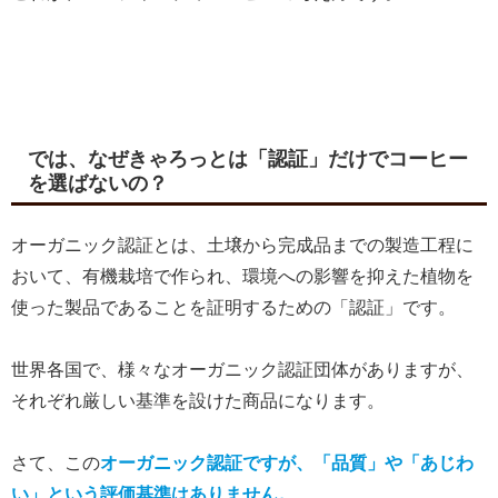
では、なぜきゃろっとは「認証」だけでコーヒー
を選ばないの？
オーガニック認証とは、土壌から完成品までの製造工程に
おいて、有機栽培で作られ、環境への影響を抑えた植物を
使った製品であることを証明するための「認証」です。
世界各国で、様々なオーガニック認証団体がありますが、
それぞれ厳しい基準を設けた商品になります。
さて、この
オーガニック認証ですが、「品質」や「あじわ
い」という評価基準はありません。