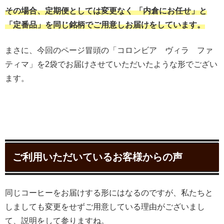
その場合、定期便としては変更なく 「内倉にお任せ」と
「定番品」を同じ銘柄でご用意しお届けをしています。
まさに、今回のページ冒頭の「コロンビア ヴィラ ファ
ティマ」を2袋でお届けさせていただいたような形でござい
ます。
ご利用いただいているお客様からの声
同じコーヒーをお届けする形にはなるのですが、私たちと
しましても変更をせずご用意している理由がございまし
て、説明をして参りますね。