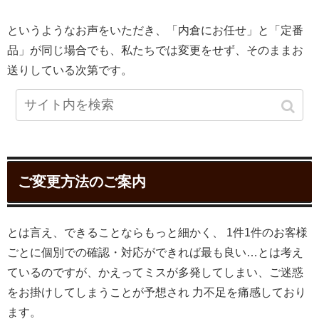
というようなお声をいただき、「内倉にお任せ」と「定番
品」が同じ場合でも、私たちでは変更をせず、そのままお
送りしている次第です。
ご変更方法のご案内
とは言え、できることならもっと細かく、 1件1件のお客様
ごとに個別での確認・対応ができれば最も良い…とは考え
ているのですが、かえってミスが多発してしまい、ご迷惑
をお掛けしてしまうことが予想され 力不足を痛感しており
ます。