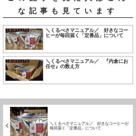
な記事も見ています
＼くるべさマニュアル／ 好きなコー
くるべさマニュアル
ヒーが毎回届く「定番品」について
＼くるべさマニュアル／ 『内倉にお
くるべさマニュアル
任せ』の数え方
＼くるべさマニュアル／ 好きなコーヒーが
毎回届く「定番品」について