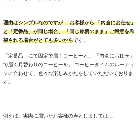
理由はシンプルなのですが… お客様から 「内倉にお任せ」
と「定番品」が同じ場合、 「同じ銘柄のまま」ご用意を希
望される場合がとても多いから
です。
「定番品」にて固定で届くコーヒーと、 「内倉にお任せ」
で届く月替わりのコーヒーを、 コーヒータイムのルーティ
ンに合わせて、色々な楽しみかたをしていただいておりま
す。
例えば、実際に届いたお客様の声としましては…