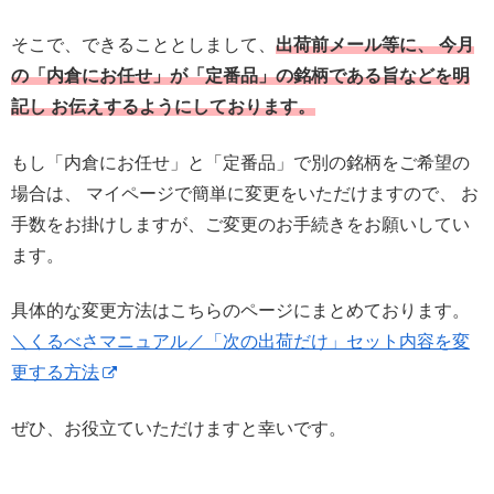
そこで、できることとしまして、
出荷前メール等に、 今月
の「内倉にお任せ」が「定番品」の銘柄である旨などを明
記し お伝えするようにしております。
もし「内倉にお任せ」と「定番品」で別の銘柄をご希望の
場合は、 マイページで簡単に変更をいただけますので、 お
手数をお掛けしますが、ご変更のお手続きをお願いしてい
ます。
具体的な変更方法はこちらのページにまとめております。
＼くるべさマニュアル／「次の出荷だけ」セット内容を変
更する方法
ぜひ、お役立ていただけますと幸いです。