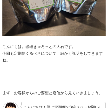
こんにちは。珈琲きゃろっとの大石です。
今回も定期便くるべさについて、細かく説明をしてきます
ね。
まず、お客様からのご要望と返信から見ていきましょう。
こんにちは！僕は定期便で3袋セットお願いし