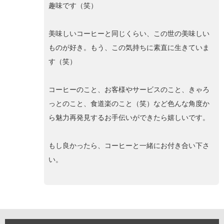
趣味です（笑）
美味しいコーヒーと同じくらい、この世の美味しい
ものが好き。もう、この気持ちに素直に生きていま
す（笑）
コーヒーのこと、お客様やサービスのこと、きゃろ
っとのこと、食道楽のこと（笑）など色んな角度か
ら魅力再発見するお手伝いができたら嬉しいです。
もし良かったら、コーヒーと一緒にお付き合い下さ
い。