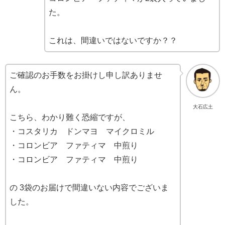
た。
これは、間違いではないですか？？
ご確認のお手数をお掛けし申し訳ありませ
ん。
大石広土
こちら、わかり難く恐縮ですが、
・コスタリカ ドンマヨ マイクロミル
・コロンビア ファティマ 中煎り
・コロンビア ファティマ 中煎り
の 3袋のお届けで間違いない内容でございま
した。