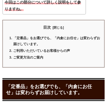
今回はこの部分について詳しく説明をして参
りますね。
目次
「定番品」をお選びでも、「内倉にお任せ」は変わらずお
届けしています。
ご利用いただいているお客様からの声
ご変更方法のご案内
「定番品」をお選びでも、「内倉にお任
せ」は変わらずお届けしています。