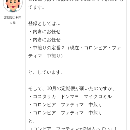
てます。
定期便ご利用
登録としては…
Ｅ様
・内倉にお任せ
・内倉にお任せ
・中煎りの定番２（現在：コロンビア・ファ
ティマ 中煎り）
と、しています。
そして、10月の定期便が届いたのですが、
・コスタリカ ドンマヨ マイクロミル
・コロンビア ファティマ 中煎り
・コロンビア ファティマ 中煎り
と、
コロンビア ファティマが2袋入っていまし