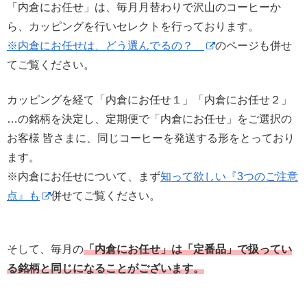
「内倉にお任せ」は、毎月月替わりで沢山のコーヒーか
ら、カッピングを行いセレクトを行っております。
※内倉にお任せは、どう選んでるの？
のページも併せ
てご覧ください。
カッピングを経て「内倉にお任せ１」「内倉にお任せ２」
…の銘柄を決定し、定期便で「内倉にお任せ」をご選択の
お客様 皆さまに、同じコーヒーを発送する形をとっており
ます。
※内倉にお任せについて、まず
知って欲しい『3つのご注意
点』も
併せてご覧ください。
そして、毎月の
「内倉にお任せ」は「定番品」で扱ってい
る銘柄と同じになることがございます。