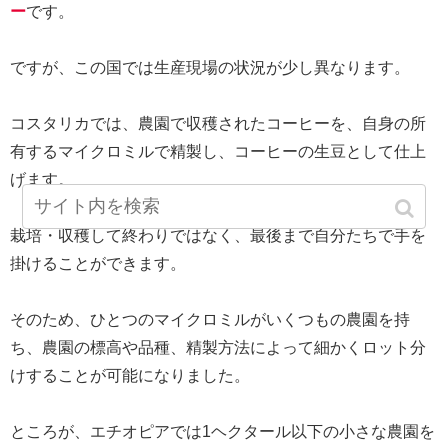
ー
です。
ですが、この国では生産現場の状況が少し異なります。
コスタリカでは、農園で収穫されたコーヒーを、自身の所
有するマイクロミルで精製し、コーヒーの生豆として仕上
げます。
栽培・収穫して終わりではなく、最後まで自分たちで手を
掛けることができます。
そのため、ひとつのマイクロミルがいくつもの農園を持
ち、農園の標高や品種、精製方法によって細かくロット分
けすることが可能になりました。
ところが、エチオピアでは1ヘクタール以下の小さな農園を