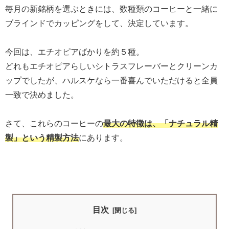
毎月の新銘柄を選ぶときには、数種類のコーヒーと一緒に
ブラインドでカッピングをして、決定しています。
今回は、エチオピアばかりを約５種。
どれもエチオピアらしいシトラスフレーバーとクリーンカ
ップでしたが、ハルスケなら一番喜んでいただけると全員
一致で決めました。
さて、これらのコーヒーの
最大の特徴は、「ナチュラル精
製」という精製方法
にあります。
目次