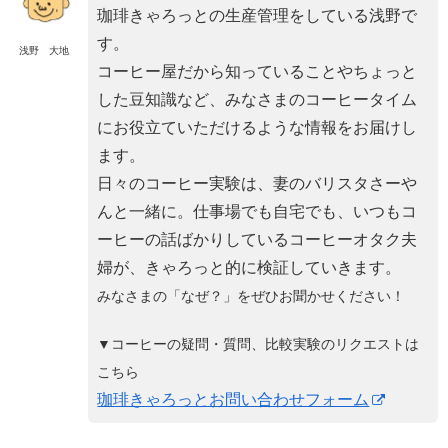
珈琲きゃろっとの生産管理をしている浅野で
す。
浅野 大地
コーヒー屋だから知っていることやちょっと
した豆知識など、みなさまのコーヒータイム
にお役立ていただけるような情報をお届けし
ます。
日々のコーヒー実験は、妻のバリスタさーや
んと一緒に。仕事場でも自宅でも、いつもコ
ーヒーの話ばかりしているコーヒーオタク夫
婦が、きゃろっと的に検証していきます。
みなさまの「なぜ？」をぜひお聞かせください！
▼コーヒーの疑問・質問、比較実験のリクエストは
こちら
珈琲きゃろっとお問い合わせフォーム