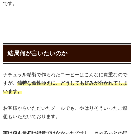
です。
結局何が言いたいのか
ナチュラル精製で作られたコーヒーはこんなに貴重なので
すが、
独特な個性ゆえに、どうしても好みが分かれてしま
います。
お客様からいただいたメールでも、やはりそういったご感
想もいただいております。
実は僕も最初は得意ではなかったですし、きゃろっとのほ