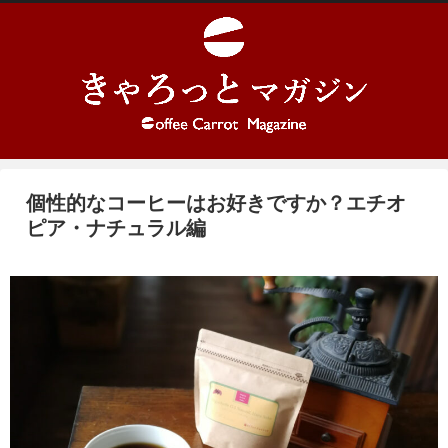
個性的なコーヒーはお好きですか？エチオ
ピア・ナチュラル編