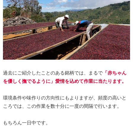
過去にご紹介したことのある銘柄では、まるで
「赤ちゃん
を優しく撫でるように」愛情を込めて作業に当たります。
環境条件や味作りの方向性にもよりますが、頻度の高いと
ころでは、この作業を数十分に一度の間隔で行います。
もちろん一日中です。