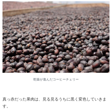
乾燥が進んだコーヒーチェリー
真っ赤だった果肉は、見る見るうちに黒く変色していきま
す。