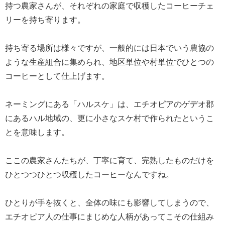
持つ農家さんが、それぞれの家庭で収穫したコーヒーチェ
リーを持ち寄ります。
持ち寄る場所は様々ですが、一般的には日本でいう農協の
ような生産組合に集められ、地区単位や村単位でひとつの
コーヒーとして仕上げます。
ネーミングにある「ハルスケ」は、エチオピアのゲデオ郡
にあるハル地域の、更に小さなスケ村で作られたというこ
とを意味します。
ここの農家さんたちが、丁寧に育て、完熟したものだけを
ひとつつひとつ収穫したコーヒーなんですね。
ひとりが手を抜くと、全体の味にも影響してしまうので、
エチオピア人の仕事にまじめな人柄があってこその仕組み