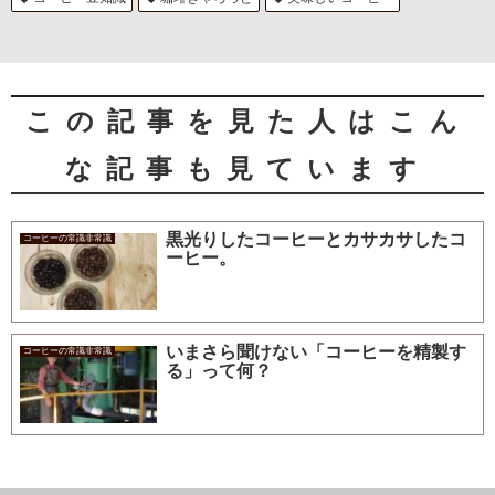
この記事を見た人はこん
な記事も見ています
黒光りしたコーヒーとカサカサしたコ
コーヒーの常識非常識
ーヒー。
いまさら聞けない「コーヒーを精製す
コーヒーの常識非常識
る」って何？