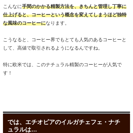
こんなに
手間のかかる精製方法を、きちんと管理し丁寧に
仕上げると、コーヒーという概念を変えてしまうほど独特
な風味のコーヒーに
なります。
こうなると、コーヒー界でもとても人気のあるコーヒーと
して、高値で取引されるようになるんですね。
特に欧米では、このナチュラル精製のコーヒーが人気で
す！
では、エチオピアのイルガチェフェ・ナチ
ュラルは…