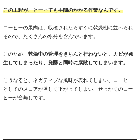
この工程が、とーっても手間のかかる作業なんです。
コーヒーの果肉は、収穫されたらすぐに乾燥棚に並べられ
るので、たくさんの水分を含んでいます。
このため、
乾燥中の管理をきちんと行わないと、カビが発
生してしまったり、発酵と同時に腐敗してしまいます。
こうなると、ネガティブな風味が表れてしまい、コーヒー
としてのスコアが著しく下がってしまい、せっかくのコー
ヒーが台無しです。