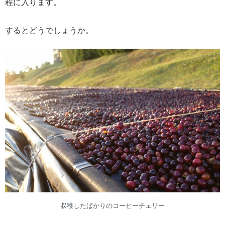
程に入ります。
するとどうでしょうか。
収穫したばかりのコーヒーチェリー