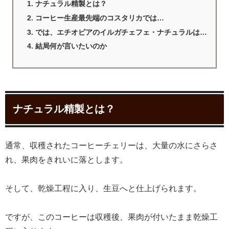
ナチュラル精製とは？
コーヒー生産最先端のコスタリカでは…
では、エチオピアのイルガチェフェ・ナチュラルは…
結局何が言いたいのか
ナチュラル精製とは？
通常、収穫されたコーヒーチェリーは、大量の水にさらさ
れ、果肉をきれいに落とします。
そして、乾燥工程に入り、生豆へと仕上げられます。
ですが、このコーヒーは収穫後、果肉が付いたまま乾燥工