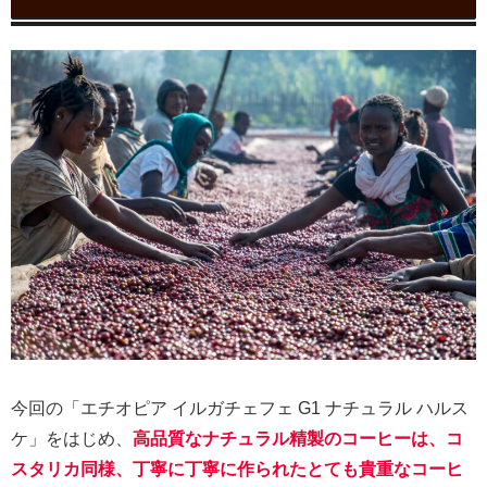
今回の「エチオピア イルガチェフェ G1 ナチュラル ハルス
ケ」をはじめ、
高品質なナチュラル精製のコーヒーは、コ
スタリカ同様、丁寧に丁寧に作られたとても貴重なコーヒ