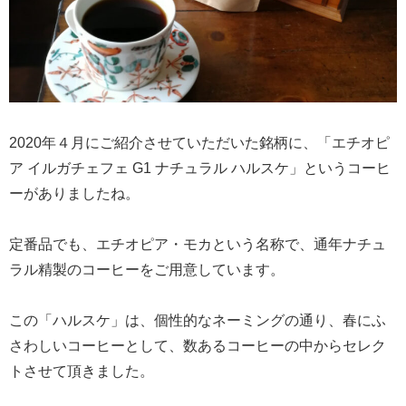
2020年４月にご紹介させていただいた銘柄に、「エチオピ
ア イルガチェフェ G1 ナチュラル ハルスケ」というコーヒ
ーがありましたね。
定番品でも、エチオピア・モカという名称で、通年ナチュ
ラル精製のコーヒーをご用意しています。
この「ハルスケ」は、個性的なネーミングの通り、春にふ
さわしいコーヒーとして、数あるコーヒーの中からセレク
トさせて頂きました。