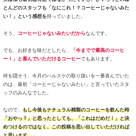
とんどのスタッフも「なにこれ！？コーヒーじゃないみた
い！」という感想を
持っていました。
そう、
コーヒーじゃないみたいだから
なんです。
でも、お好きな味だとしたら、
「今までで最高のコーヒ
ー！」と喜んでいただけるコーヒー
でもあります。
何を隠そう、今月のハルスケの取り扱いを一番喜んでいた
のは、最初「コーヒーじゃないみたい」と言っていたスタ
ッフのみんなでした。
なので、
もし今後もナチュラル精製のコーヒーを飲んた時
「おやっ？」と思ったとしても、「これはだめだ！」と決
めつけるのではなく、この投稿を思い出していただければ
と思います。