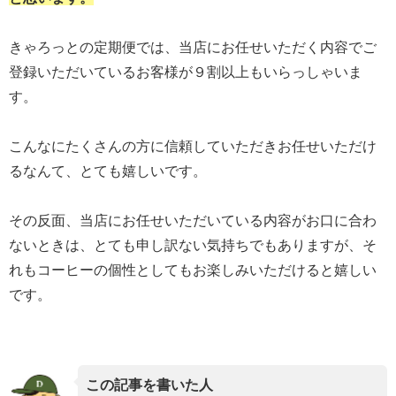
きゃろっとの定期便では、当店にお任せいただく内容でご
登録いただいているお客様が９割以上もいらっしゃいま
す。
こんなにたくさんの方に信頼していただきお任せいただけ
るなんて、とても嬉しいです。
その反面、当店にお任せいただいている内容がお口に合わ
ないときは、とても申し訳ない気持ちでもありますが、そ
れもコーヒーの個性としてもお楽しみいただけると嬉しい
です。
この記事を書いた人