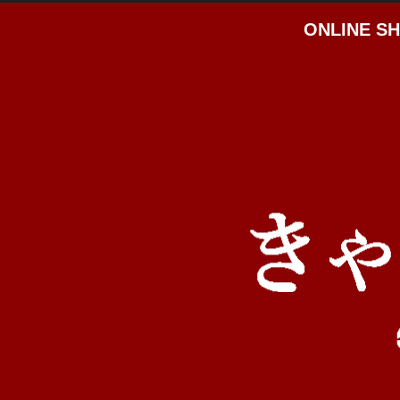
ONLINE S