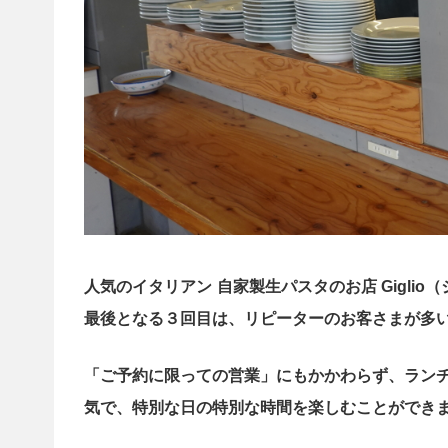
人気のイタリアン
自家製生パスタのお店 Gigli
最後となる３回目は、リピーターのお客さまが多い
「ご予約に限っての営業」にもかかわらず、ラン
気で、特別な日の特別な時間を楽しむことができ