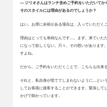
— ジリオさんはランチ含めご予約をいただいてか
そのスタイルには理由があるのでしょうか？
はい。お席に余裕がある場合は、入っていただく
理由はとっても単純なんです…。まず、来ていただ
になって欲しくない。只々、その想いがあります
すよね。
だから、ご予約をいただくことで、こちらも出来
それと、私自身が慌ててしまわないように…とい
してお客様に接客することができます。緊張して
かげで助かっています。