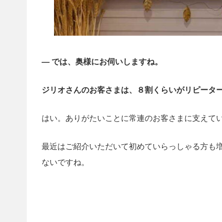
— では、奥様にお伺いしますね。
ジリオさんのお客さまは、８割くらいがリピータ
はい。ありがたいことに常連のお客さまに支えて
最近はご紹介いただいて初めていらっしゃる方も増
ないですね。