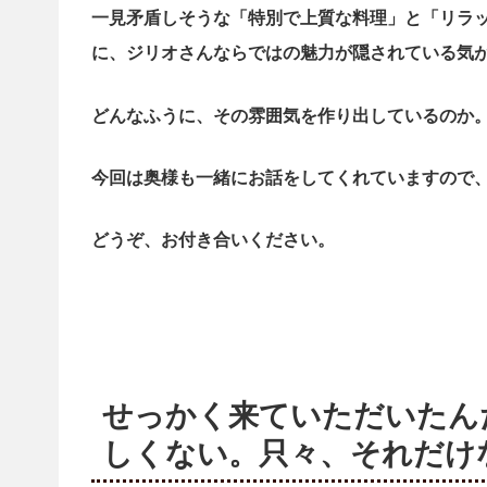
一見矛盾しそうな「特別で上質な料理」と「リラ
に、ジリオさんならではの魅力が隠されている気
どんなふうに、その雰囲気を作り出しているのか
今回は奥様も一緒にお話をしてくれていますので
どうぞ、お付き合いください。
せっかく来ていただいたん
しくない。只々、それだけ