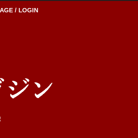
AGE / LOGIN