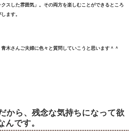
ックスした雰囲気」。その両方を楽しむことができるところ
がします。
。
、青木さんご夫婦に色々と質問していこうと思います＾＾
だから、残念な気持ちになって欲
なんです。