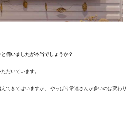
ーと伺いましたが本当でしょうか？
いただいています。
えてきてはいますが、 やっぱり常連さんが多いのは変わり