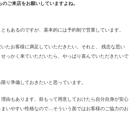
らのご来店をお願いしていますよね。
こともあるのですが、基本的には予約制で営業しています。
いたお客様に満足していただきたい。それと、 残念な思い
。せっかく来ていただいたら、やっぱり喜んでいただきたいで
る限り準備しておきたいと思っています。
う理由もあります。前もって用意しておけたら自分自身が安心
しまいやすい性格なので…そういう面ではお客様のご協力のお