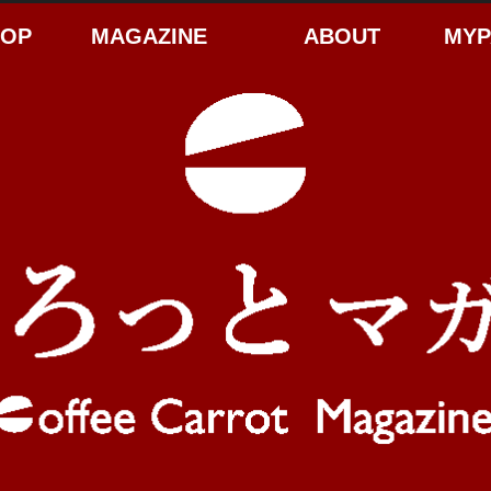
HOP
MAGAZINE
ABOUT
MYP