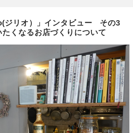
lio(ジリオ）」インタビュー その3
いたくなるお店づくりについて