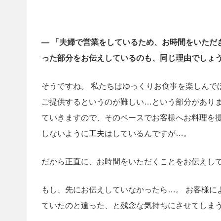
— 「夫婦で営業をしているため、お時間をいただ
った部分をお伝えしているのも、同じ理由でしょ
そうですね。 私たちはゆっくりお食事を楽しんで
ご提供するというのが難しい…という部分があり
ていきますので、そのペースでお客様へお料理を
しないように工夫はしているんですが…。
だから正直に、お時間をいただくことをお伝えし
もし、先にお伝えしていなかったら…。 お客様に
ていたのと違った、と残念な気持ちにさせてしま