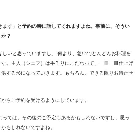
きます」と予約の時に話してくれますよね。事前に、そうい
うか？
ほしいと思っていますし、 何より、急いでどんどんお料理を
ます。主人（シェフ）は手作りにこだわって、一皿一皿仕上げ
提供する形になっていきます。もちろん、できる限りお待たせ
てからご予約を受けるようにしています。
よっては、その後のご予定もあるかもしれないですし、思っ
うかもしれないですよね。