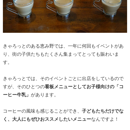
きゃろっとのある恵み野では、一年に何回もイベントがあ
り、街の子供たちもたくさん集まってとっても賑わいま
す。
きゃろっとでは、そのイベントごとに出店をしているので
すが、そのひとつの
看板メニューとしてお子様向けの「コ
ーヒー牛乳」
があります。
コーヒーの風味も感じることができ、
子どもたちだけでな
く、大人にもぜひおススメしたいメニュー
なんですよ！