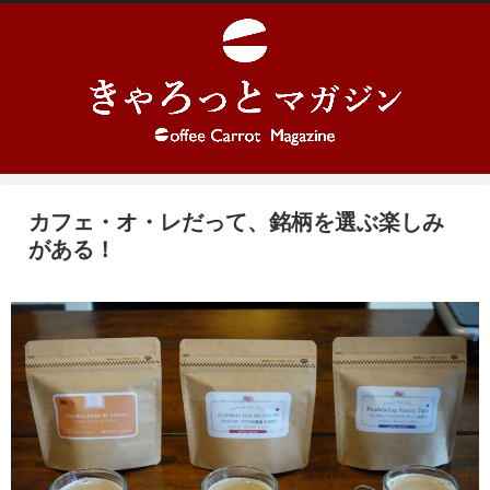
カフェ・オ・レだって、銘柄を選ぶ楽しみ
がある！