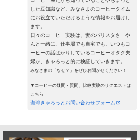
コーヒー屋だから知っていることやちょっと
した豆知識など、みなさまのコーヒータイム
にお役立ていただけるような情報をお届けし
ます。
日々のコーヒー実験は、妻のバリスタさーや
んと一緒に。仕事場でも自宅でも、いつもコ
ーヒーの話ばかりしているコーヒーオタク夫
婦が、きゃろっと的に検証していきます。
みなさまの「なぜ？」をぜひお聞かせください！
▼コーヒーの疑問・質問、比較実験のリクエストは
こちら
珈琲きゃろっとお問い合わせフォーム