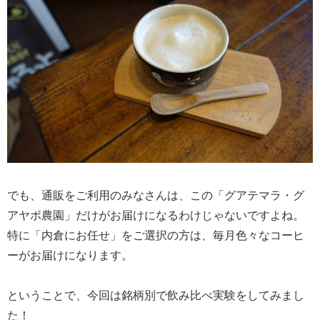
でも、通販をご利用のみなさんは、この「グアテマラ・グ
アヤボ農園」だけがお届けになるわけじゃないですよね。
特に「内倉にお任せ」をご選択の方は、毎月色々なコーヒ
ーがお届けになります。
ということで、今回は銘柄別で飲み比べ実験をしてみまし
た！