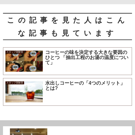
この記事を見た人はこん
な記事も見ています
コーヒーの味を決定する大きな要因の
スタッフ実験室
ひとつ 「抽出工程のお湯の温度につい
て」
水出しコーヒーの「4つのメリット」
スタッフ実験室
とは?