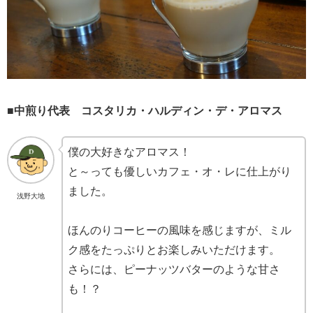
■中煎り代表 コスタリカ・ハルディン・デ・アロマス
僕の大好きなアロマス！
と～っても優しいカフェ・オ・レに仕上がり
ました。
浅野大地
ほんのりコーヒーの風味を感じますが、ミル
ク感をたっぷりとお楽しみいただけます。
さらには、ピーナッツバターのような甘さ
も！？