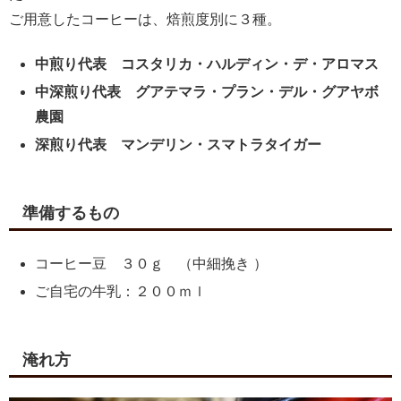
ご用意したコーヒーは、焙煎度別に３種。
中煎り代表 コスタリカ・ハルディン・デ・アロマス
中深煎り代表 グアテマラ・プラン・デル・グアヤボ
農園
深煎り代表 マンデリン・スマトラタイガー
準備するもの
コーヒー豆 ３０ｇ （中細挽き ）
ご自宅の牛乳：２００ｍｌ
淹れ方