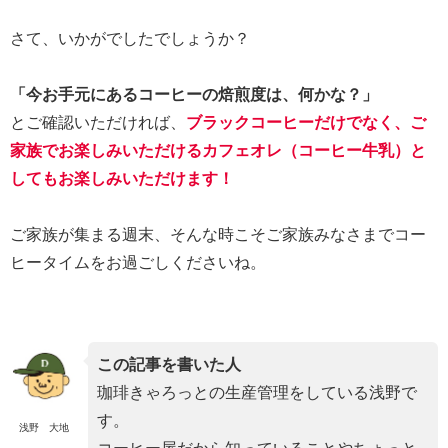
さて、いかがでしたでしょうか？
「今お手元にあるコーヒーの焙煎度は、何かな？」
とご確認いただければ、
ブラックコーヒーだけでなく、ご
家族でお楽しみいただけるカフェオレ（コーヒー牛乳）と
してもお楽しみいただけます！
ご家族が集まる週末、そんな時こそご家族みなさまでコー
ヒータイムをお過ごしくださいね。
この記事を書いた人
珈琲きゃろっとの生産管理をしている浅野で
す。
浅野 大地