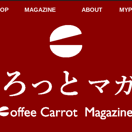
HOP
MAGAZINE
ABOUT
MYP