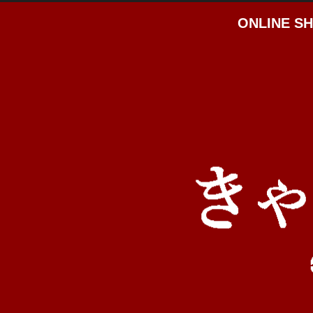
ONLINE S