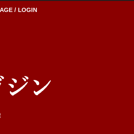
AGE / LOGIN