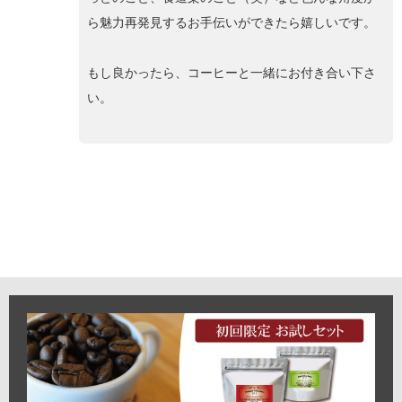
ら魅力再発見するお手伝いができたら嬉しいです。
もし良かったら、コーヒーと一緒にお付き合い下さ
い。