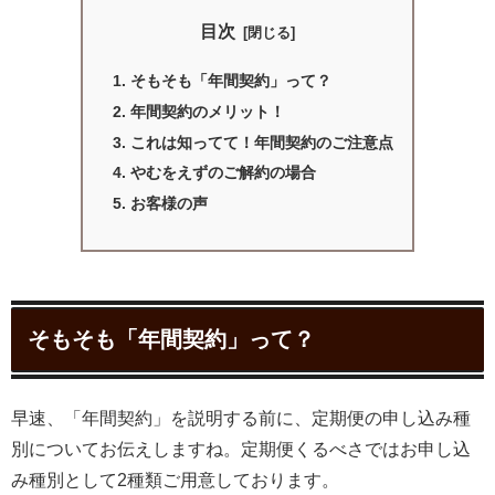
目次
そもそも「年間契約」って？
年間契約のメリット！
これは知ってて！年間契約のご注意点
やむをえずのご解約の場合
お客様の声
そもそも「年間契約」って？
早速、「年間契約」を説明する前に、定期便の申し込み種
別についてお伝えしますね。定期便くるべさではお申し込
み種別として2種類ご用意しております。