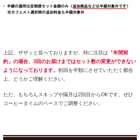
上記、ザザッと並べておりますが、特に注目は
「年間契
約」の場合、3回のお届けまではセット数の変更ができない
ようになっております。
初回を半額にさせていただく都合
上、どうかご理解ください。
ただ、もちろんスキップや隔月は2回目からOKです。ぜひ
コーヒータイムのペースでご調整ください。