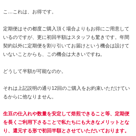
こ…これは、お得です。
定期便はその都度ご購入頂く場合よりもお得にご用意して
いるのですが、更に初回半額はスタッフも驚きです。年間
契約以外に定期便を割り引いてお届けという機会は設けて
いないことからも、この機会は大きいですね。
どうして半額が可能なのか。
それは上記説明の通り12回のご購入をお約束いただけてい
るからに他なりません。
生豆の仕入れや数量を安定して焙煎できること等、定期便
を長くご利用下さることで私たちにも大きなメリットとな
り、還元する形で初回半額とさせていただいております。