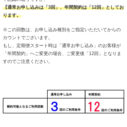
【通常お申し込みは「3回」、年間契約は「12回」としてお
ります。
※この回数は、お申し込み種別をご指定いただいてからの
カウントでございます。
もし、定期便スタート時は「通常お申し込み」のお客様が
「年間契約」へご変更の場合、ご変更後「12回」となりま
すのでご注意ください。