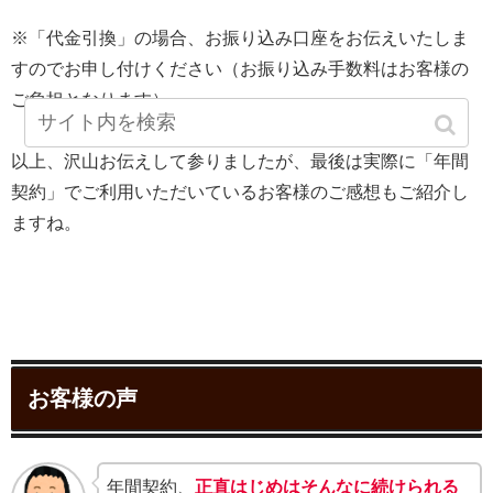
※「代金引換」の場合、お振り込み口座をお伝えいたしま
すのでお申し付けください（お振り込み手数料はお客様の
ご負担となります）
以上、沢山お伝えして参りましたが、最後は実際に「年間
契約」でご利用いただいているお客様のご感想もご紹介し
ますね。
お客様の声
年間契約、
正直はじめはそんなに続けられる