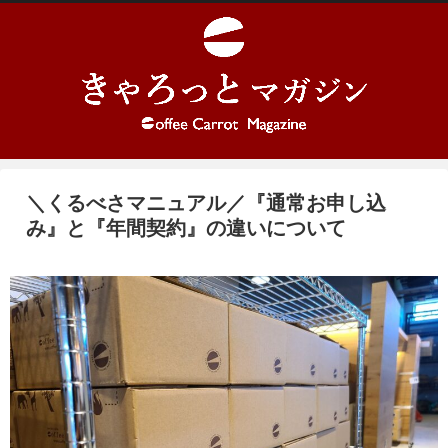
＼くるべさマニュアル／『通常お申し込
み』と『年間契約』の違いについて