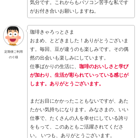
気分です。これからもパソコン苦手な私です
がお付き合いお願いしますね。
珈琲きゃろっとさま
おまめ、とどきました！ありがとうございま
す。毎回、豆が違うのも楽しみです。その偶
定期便ご利用
然の出会いも楽しみにしています。
のＣ様
仕事ばかりの生活に、
珈琲のおいしさと学び
が加わり、生活が彩られていっている感じが
します。ありがとうございます。
まだお目にかかったこともないですが、あた
たかい気持ちになります。みなさまの、いい
仕事で、たくさんの人を幸せにしている誇り
をもって、このあともご活躍されてくださ
い。 いつも、ありがとうございます。