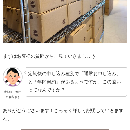
まずはお客様の質問から、見ていきましょう！
定期便の申し込み種別で「通常お申し込み」
と「年間契約」があるようですが、この違い
ってなんですか？
定期便ご利用
のお客さま
ありがとうございます！さっそく詳しく説明していきます
ね。