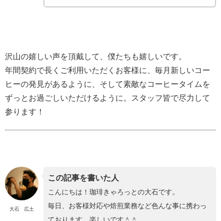
沢山の嬉しい声を頂戴して、僕たちも嬉しいです。
年間契約で長くご利用いただくお客様に、毎月新しいコー
ヒーの発見があるように、そして素敵なコーヒータイムを
ずっとお過ごしいただけるように。スタッフ皆で尽力して
参ります！
この記事を書いた人
こんにちは！珈琲きゃろっとの大石です。
毎日、お客様対応や焙煎業務など色んな事に携わっ
大石 広土
ております。楽しいです＾＾