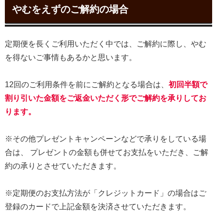
やむをえずのご解約の場合
定期便を長くご利用いただく中では、ご解約に際し、やむ
を得ないご事情もあるかと思います。
12回のご利用条件を前にご解約となる場合は、
初回半額で
割り引いた金額をご返金いただく形でご解約を承りしてお
ります。
※その他プレゼントキャンペーンなどで承りをしている場
合は、 プレゼントの金額も併せてお支払をいただき、ご解
約の承りとさせていただきます。
※定期便のお支払方法が「クレジットカード」の場合はご
登録のカードで上記金額を決済させていただきます。