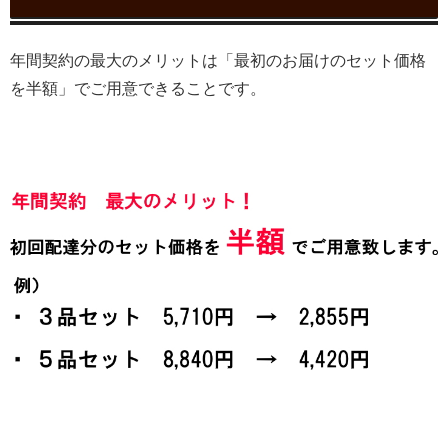
年間契約の最大のメリットは「最初のお届けのセット価格
を半額」でご用意できることです。