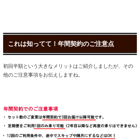
これは知ってて！年間契約のご注意点
初回半額という大きなメリットはご紹介しましたが、その
他のご注意事項をお伝えしますね。