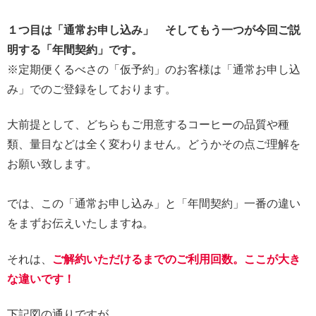
１つ目は「通常お申し込み」 そしてもう一つが今回ご説
明する「年間契約」です。
※定期便くるべさの「仮予約」のお客様は「通常お申し込
み」でのご登録をしております。
大前提として、どちらもご用意するコーヒーの品質や種
類、量目などは全く変わりません。どうかその点ご理解を
お願い致します。
では、この「通常お申し込み」と「年間契約」一番の違い
をまずお伝えいたしますね。
それは、
ご解約いただけるまでのご利用回数。ここが大き
な違いです！
下記図の通りですが、