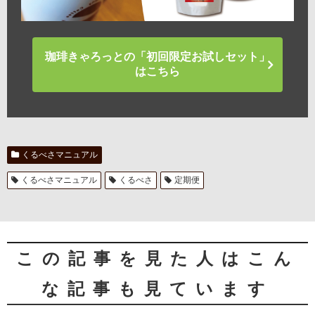
珈琲きゃろっとの「初回限定お試しセット」
はこちら
くるべさマニュアル
くるべさマニュアル
くるべさ
定期便
この記事を見た人はこん
な記事も見ています