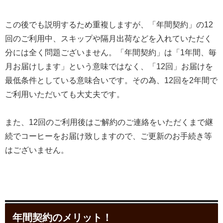
この後でも説明するため重複しますが、「年間契約」の12
回のご利用中、スキップや隔月出荷などを入れていただく
分には全く問題ございません。「年間契約」は「1年間、毎
月お届けします」という意味ではなく、「12回」お届けを
最低条件としている意味合いです。その為、12回を2年間で
ご利用いただいても大丈夫です。
また、12回のご利用後はご解約のご連絡をいただくまで継
続でコーヒーをお届け致しますので、ご更新のお手続き等
はございません。
年間契約のメリット！